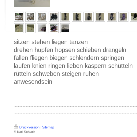
sitzen stehen liegen tanzen
drehen hüpfen hopsen schieben drängeln
fallen fliegen biegen schlendern springen
laufen knien ringen lieben kaspern schütteln
rütteln schweben steigen ruhen
anwesendsein
Druckversion
|
Sitemap
© Karl Schlarb