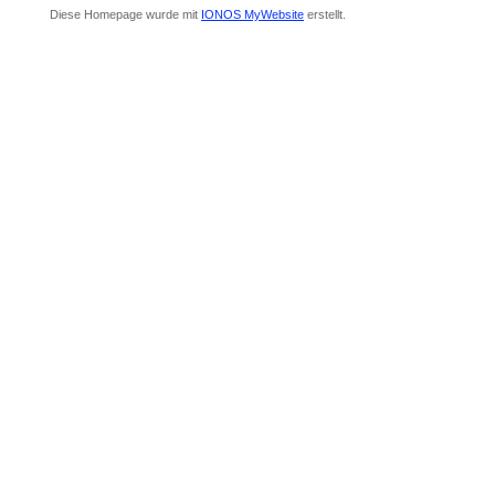
Diese Homepage wurde mit
IONOS MyWebsite
erstellt.