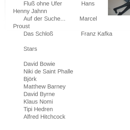
Fluß ohne Ufer Hans
Henny Jahnn
Auf der Suche... Marcel
Proust
Das Schloß Franz Kafka
Stars
David Bowie
Niki de Saint Phalle
Björk
Matthew Barney
David Byrne
Klaus Nomi
Tipi Hedren
Alfred Hitchcock